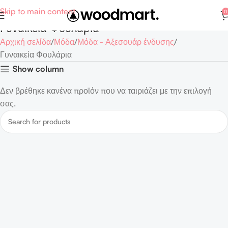
Skip to main content
0
Γυναικεία Φουλάρια
Αρχική σελίδα
Μόδα
Μόδα - Αξεσουάρ ένδυσης
Γυναικεία Φουλάρια
Show column
Δεν βρέθηκε κανένα προϊόν που να ταιριάζει με την επιλογή
σας.