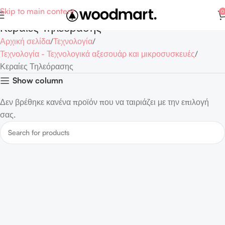
Skip to main content
0
Κεραίες Τηλεόρασης
Αρχική σελίδα
Τεχνολογία
Τεχνολογία - Τεχνολογικά αξεσουάρ και μικροσυσκευές
Κεραίες Τηλεόρασης
Show column
Δεν βρέθηκε κανένα προϊόν που να ταιριάζει με την επιλογή
σας.