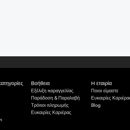
κατηγορίες
Βοήθεια
Η εταιρία
Εξέλιξη παραγγελίας
Ποιοι είμαστε
Παράδοση & Παραλαβή
Ευκαιρίες Καριέρα
Τρόποι πληρωμής
Blog
Ευκαιρίες Καριέρας
n