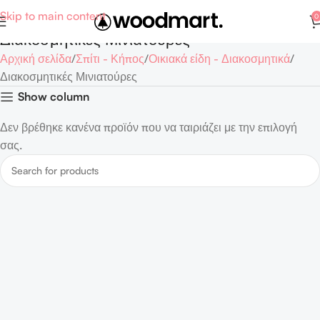
Skip to main content
0
Διακοσμητικές Μινιατούρες
Αρχική σελίδα
Σπίτι - Κήπος
Οικιακά είδη - Διακοσμητικά
Διακοσμητικές Μινιατούρες
Show column
Δεν βρέθηκε κανένα προϊόν που να ταιριάζει με την επιλογή
σας.