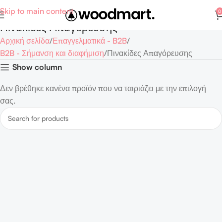
Skip to main content
0
Πινακίδες Απαγόρευσης
Αρχική σελίδα
Επαγγελματικά - B2B
B2B - Σήμανση και διαφήμιση
Πινακίδες Απαγόρευσης
Show column
Δεν βρέθηκε κανένα προϊόν που να ταιριάζει με την επιλογή
σας.