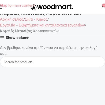
Skip to main content
0
Κεφαλές Μεσινέζας Χορτοκοπτικών
Αρχική σελίδα
Σπίτι - Κήπος
Εργαλεία - Εξαρτήματα και ανταλλακτικά εργαλείων
Κεφαλές Μεσινέζας Χορτοκοπτικών
Show column
Δεν βρέθηκε κανένα προϊόν που να ταιριάζει με την επιλογή
σας.