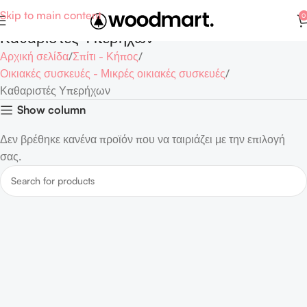
Skip to main content
0
Καθαριστές Υπερήχων
Αρχική σελίδα
Σπίτι - Κήπος
Οικιακές συσκευές - Μικρές οικιακές συσκευές
Καθαριστές Υπερήχων
Show column
Δεν βρέθηκε κανένα προϊόν που να ταιριάζει με την επιλογή
σας.