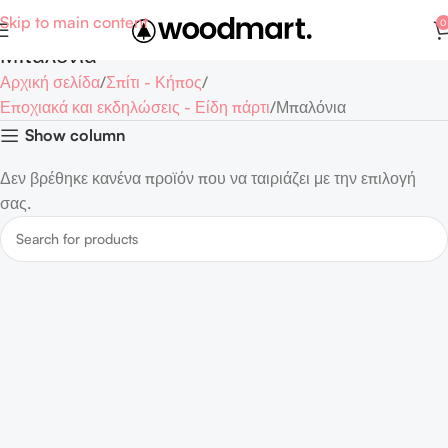
Skip to main content
0
Μπαλόνια
Αρχική σελίδα
Σπίτι - Κήπος
Εποχιακά και εκδηλώσεις - Είδη πάρτι
Μπαλόνια
Show column
Δεν βρέθηκε κανένα προϊόν που να ταιριάζει με την επιλογή
σας.