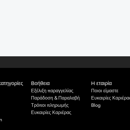
κατηγορίες
Βοήθεια
Η εταιρία
Εξέλιξη παραγγελίας
Ποιοι είμαστε
Παράδοση & Παραλαβή
Ευκαιρίες Καριέρα
Τρόποι πληρωμής
Blog
Ευκαιρίες Καριέρας
n