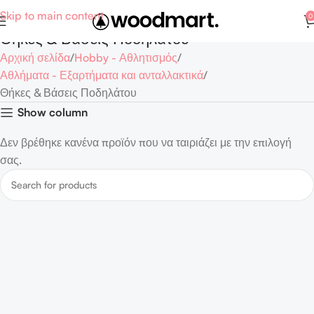
Skip to main content
0
Θήκες & Βάσεις Ποδηλάτου
Αρχική σελίδα
Hobby - Αθλητισμός
Αθλήματα - Εξαρτήματα και ανταλλακτικά
Θήκες & Βάσεις Ποδηλάτου
Show column
Δεν βρέθηκε κανένα προϊόν που να ταιριάζει με την επιλογή
σας.