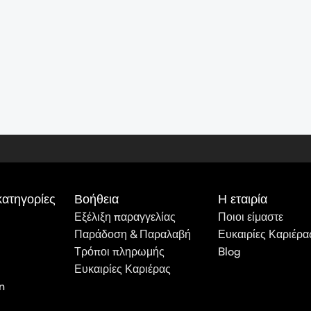
κατηγορίες
Βοήθεια
Η εταιρία
Εξέλιξη παραγγελίας
Ποιοι είμαστε
Παράδοση & Παραλαβή
Ευκαιρίες Καριέρα
Τρόποι πληρωμής
Blog
Ευκαιρίες Καριέρας
n