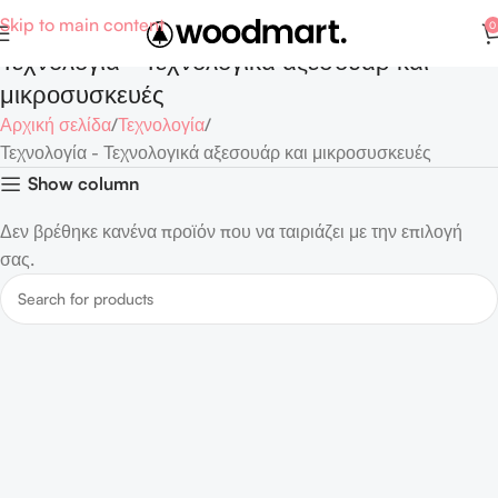
Skip to main content
0
Τεχνολογία - Τεχνολογικά αξεσουάρ και
μικροσυσκευές
Αρχική σελίδα
Τεχνολογία
Τεχνολογία - Τεχνολογικά αξεσουάρ και μικροσυσκευές
Show column
Δεν βρέθηκε κανένα προϊόν που να ταιριάζει με την επιλογή
σας.