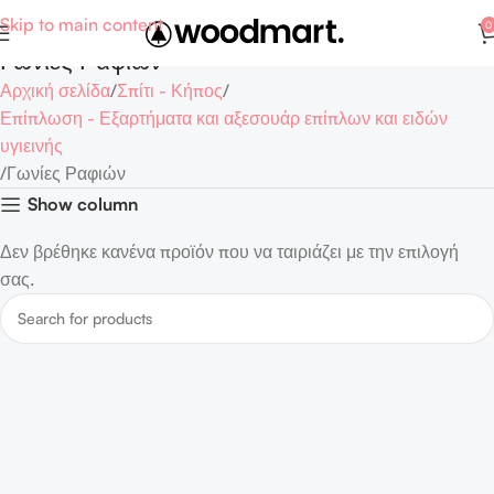
Skip to main content
0
Γωνίες Ραφιών
Αρχική σελίδα
Σπίτι - Κήπος
Επίπλωση - Εξαρτήματα και αξεσουάρ επίπλων και ειδών
υγιεινής
Γωνίες Ραφιών
Show column
Δεν βρέθηκε κανένα προϊόν που να ταιριάζει με την επιλογή
σας.