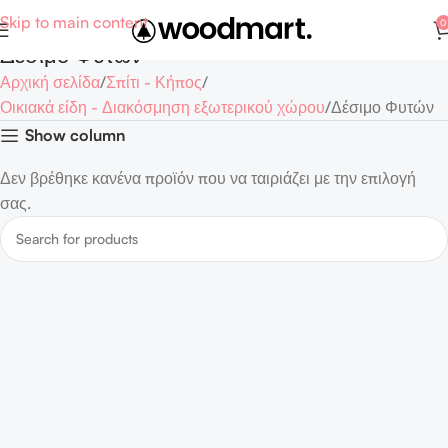
Skip to main content
0
Δέσιμο Φυτών
Αρχική σελίδα
Σπίτι - Κήπος
Οικιακά είδη - Διακόσμηση εξωτερικού χώρου
Δέσιμο Φυτών
Show column
Δεν βρέθηκε κανένα προϊόν που να ταιριάζει με την επιλογή
σας.