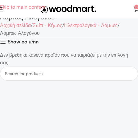
Skip to main content
0
Λάμπες Αλογόνου
Αρχική σελίδα
Σπίτι - Κήπος
Ηλεκτρολογικά - Λάμπες
Λάμπες Αλογόνου
Show column
Δεν βρέθηκε κανένα προϊόν που να ταιριάζει με την επιλογή
σας.