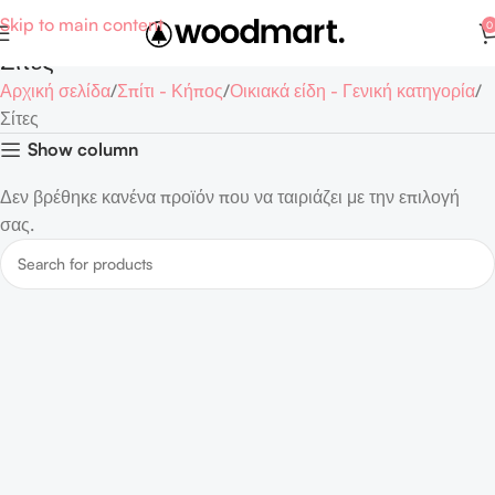
Skip to main content
0
Σίτες
Αρχική σελίδα
Σπίτι - Κήπος
Οικιακά είδη - Γενική κατηγορία
Σίτες
Show column
Δεν βρέθηκε κανένα προϊόν που να ταιριάζει με την επιλογή
σας.