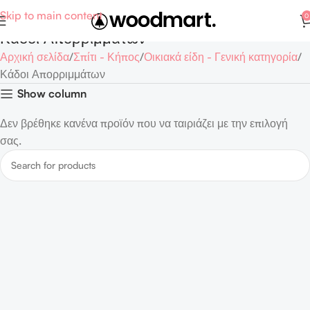
Skip to main content
0
Κάδοι Απορριμμάτων
Αρχική σελίδα
Σπίτι - Κήπος
Οικιακά είδη - Γενική κατηγορία
Κάδοι Απορριμμάτων
Show column
Δεν βρέθηκε κανένα προϊόν που να ταιριάζει με την επιλογή
σας.