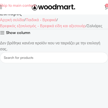
Skip to main content
0
Σαλιάρες
Αρχική σελίδα
Παιδικά - Βρεφικά
Βρεφικός εξοπλισμός - Βρεφικά είδη και αξεσουάρ
Σαλιάρες
Show column
Δεν βρέθηκε κανένα προϊόν που να ταιριάζει με την επιλογή
σας.