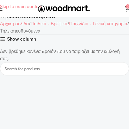
Skip to main content
0
Τηλεκατευθυνόμενα
Αρχική σελίδα
Παιδικά - Βρεφικά
Παιχνίδια - Γενική κατηγορία
Τηλεκατευθυνόμενα
Show column
Δεν βρέθηκε κανένα προϊόν που να ταιριάζει με την επιλογή
σας.