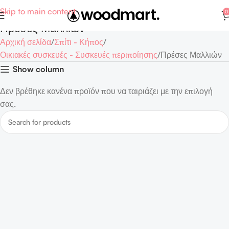
Skip to main content
0
Πρέσες Μαλλιών
Αρχική σελίδα
Σπίτι - Κήπος
Οικιακές συσκευές - Συσκευές περιποίησης
Πρέσες Μαλλιών
Show column
Δεν βρέθηκε κανένα προϊόν που να ταιριάζει με την επιλογή
σας.