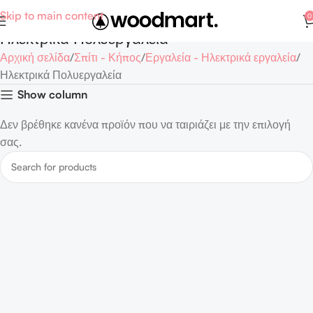
Skip to main content
0
Ηλεκτρικά Πολυεργαλεία
Αρχική σελίδα
Σπίτι - Κήπος
Εργαλεία - Ηλεκτρικά εργαλεία
Ηλεκτρικά Πολυεργαλεία
Show column
Δεν βρέθηκε κανένα προϊόν που να ταιριάζει με την επιλογή
σας.