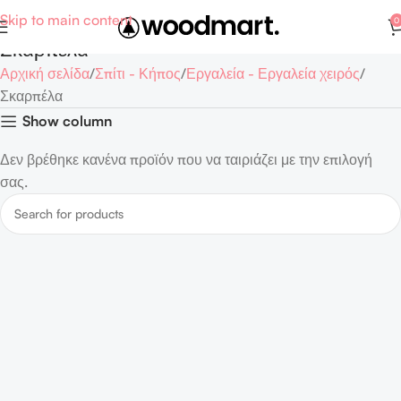
Skip to main content
0
Σκαρπέλα
Αρχική σελίδα
Σπίτι - Κήπος
Εργαλεία - Εργαλεία χειρός
Σκαρπέλα
Show column
Δεν βρέθηκε κανένα προϊόν που να ταιριάζει με την επιλογή
σας.