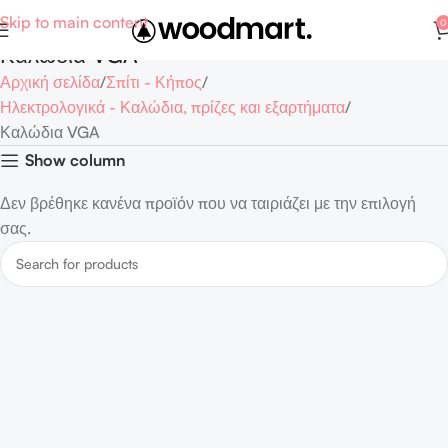
Skip to main content
0
Καλώδια VGA
Αρχική σελίδα
Σπίτι - Κήπος
Ηλεκτρολογικά - Καλώδια, πρίζες και εξαρτήματα
Καλώδια VGA
Show column
Δεν βρέθηκε κανένα προϊόν που να ταιριάζει με την επιλογή
σας.