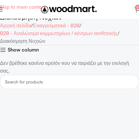
Skip to main content
0
Διακόσμηση Νυχιών
Αρχική σελίδα
Επαγγελματικά - B2B
B2B - Αναλώσιμα κομμωτηρίων / κέντρων αισθητικής
Διακόσμηση Νυχιών
Show column
Δεν βρέθηκε κανένα προϊόν που να ταιριάζει με την επιλογή
σας.